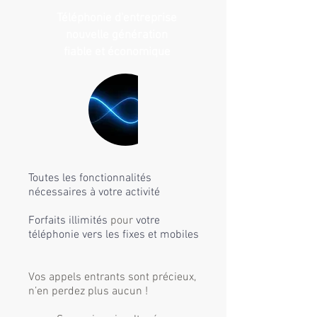
Téléphonie d'entreprise
nouvelle génération
fiable et économique
Toutes les fonctionnalités
nécessaires à votre activité
Forfaits illimités
pour
votre
téléphonie vers les fixes et mobiles
Vos appels entrants sont précieux,
n’en perdez plus aucun !