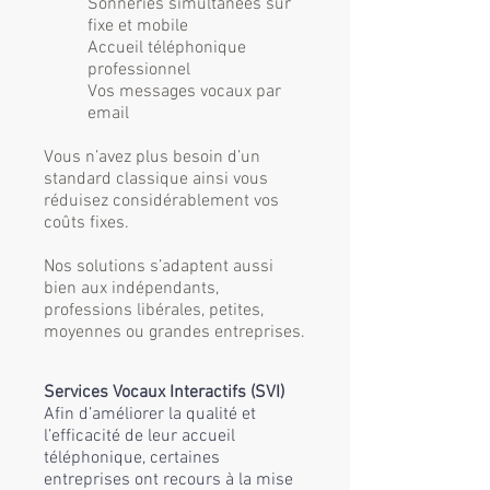
Sonneries simultanées sur
fixe et mobile
Accueil téléphonique
professionnel
Vos messages vocaux par
email
Vous n’avez plus besoin d’un
standard classique ainsi vous
réduisez considérablement vos
coûts fixes.
Nos solutions s’adaptent aussi
bien aux indépendants,
professions libérales, petites,
moyennes ou grandes entreprises.
Services Vocaux Interactifs (SVI)
Afin d’améliorer la qualité et
l’efficacité de leur accueil
téléphonique, certaines
entreprises ont recours à la mise