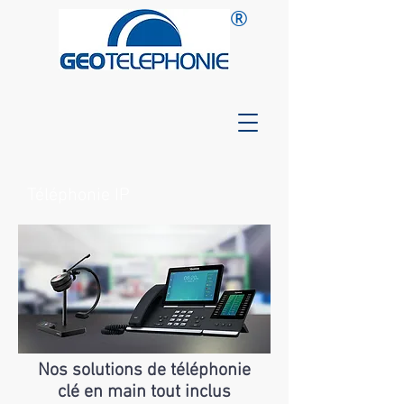
®
Téléphonie IP
Nos solutions de téléphonie
clé en main tout inclus